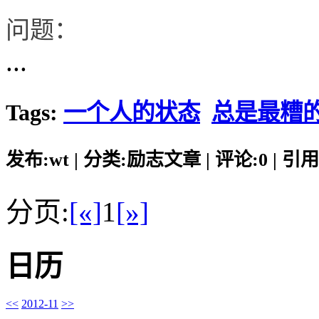
问题：
...
Tags:
一个人的状态
总是最糟
发布:wt | 分类:励志文章 | 评论:0 | 引用:
分页:
[«]
1
[»]
日历
<<
2012-11
>>