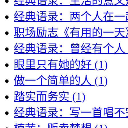
经典语录：生活的意义
经典语录：两个人在一
职场励志《有用的一天
经典语录：曾经有个人
眼里只有她的好
(1)
做一个简单的人
(1)
踏实而务实
(1)
经典语录：写一首唱不