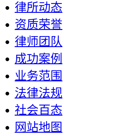
律所动态
资质荣誉
律师团队
成功案例
业务范围
法律法规
社会百态
网站地图