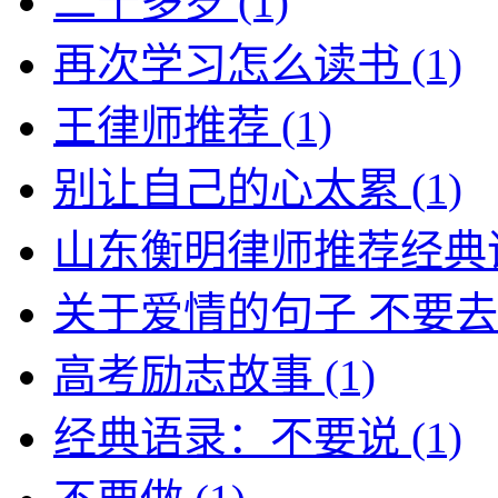
二十多岁
(1)
再次学习怎么读书
(1)
王律师推荐
(1)
别让自己的心太累
(1)
山东衡明律师推荐经典
关于爱情的句子 不要
高考励志故事
(1)
经典语录：不要说
(1)