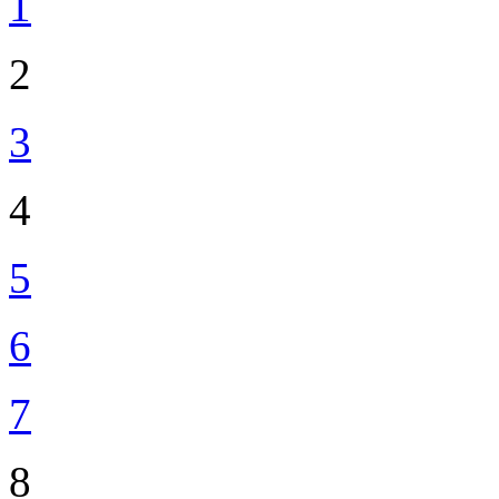
1
2
3
4
5
6
7
8