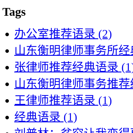
Tags
办公室推荐语录
(2)
山东衡明律师事务所经
张律师推荐经典语录
(1
山东衡明律师事务推荐
王律师推荐语录
(1)
经典语录
(1)