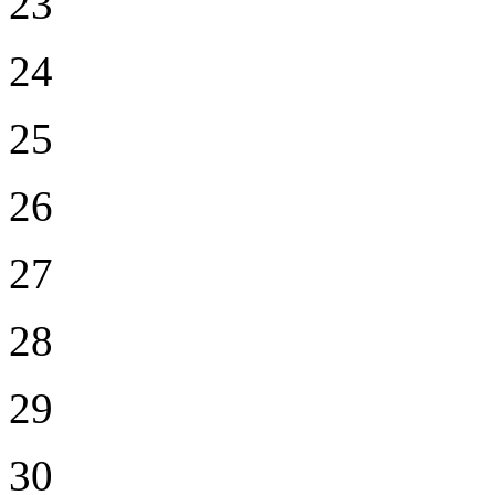
23
24
25
26
27
28
29
30