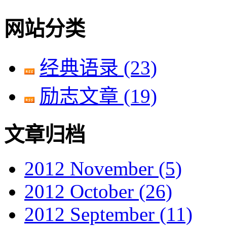
网站分类
经典语录
(23)
励志文章
(19)
文章归档
2012 November
(5)
2012 October
(26)
2012 September
(11)