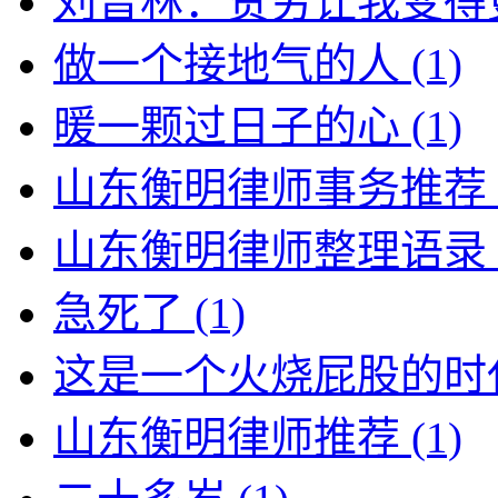
刘普林：贫穷让我变得
做一个接地气的人
(1)
暖一颗过日子的心
(1)
山东衡明律师事务推荐
山东衡明律师整理语录
急死了
(1)
这是一个火烧屁股的时
山东衡明律师推荐
(1)