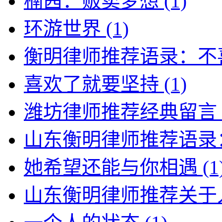
楠茜：贩卖梦想
(1)
环游世界
(1)
衡明律师推荐语录：不
喜欢了就要坚持
(1)
潍坊律师推荐经典留言
山东衡明律师推荐语录
她希望还能与你相遇
(1
山东衡明律师推荐关于