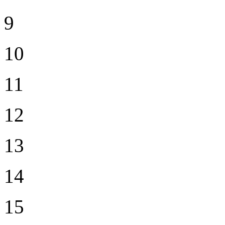
9
10
11
12
13
14
15