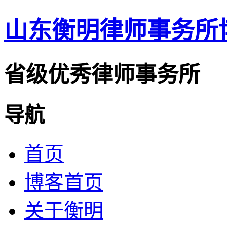
山东衡明律师事务所
省级优秀律师事务所
导航
首页
博客首页
关于衡明