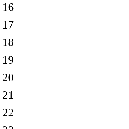
16
17
18
19
20
21
22