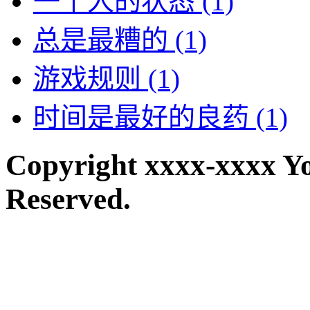
一个人的状态
(1)
总是最糟的
(1)
游戏规则
(1)
时间是最好的良药
(1)
Copyright xxxx-xxxx Y
Reserved.