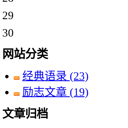
29
30
网站分类
经典语录
(23)
励志文章
(19)
文章归档