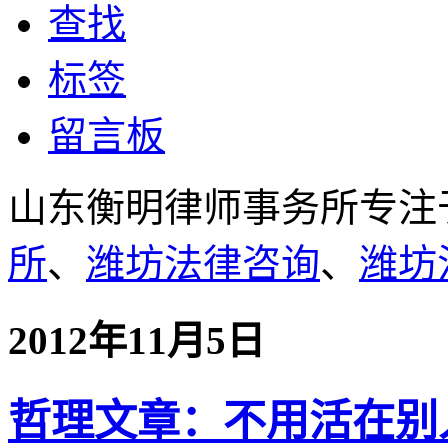
查找
标签
留言板
山东衡明律师事务所专注
所
、
潍坊法律咨询
、
潍坊
2012年11月5日
哲理文章：不用活在别