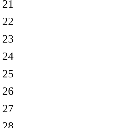
21
22
23
24
25
26
27
28