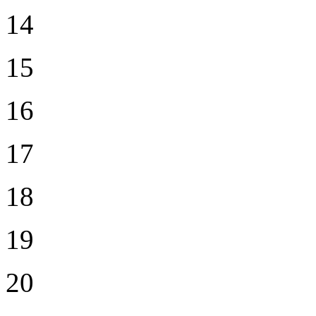
14
15
16
17
18
19
20