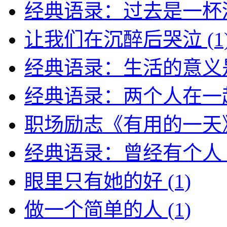
经典语录：过去是一杯
让我们在沉醉后哭泣
(1
经典语录：生活的意义
经典语录：两个人在一
职场励志《有用的一天
经典语录：曾经有个人
眼里只有她的好
(1)
做一个简单的人
(1)