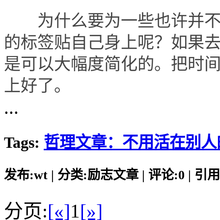
为什么要为一些也许并不怎
的标签贴自己身上呢？如果去
是可以大幅度简化的。把时
上好了。
...
Tags:
哲理文章：不用活在别人
发布:wt | 分类:励志文章 | 评论:0 | 引用:
分页:
[«]
1
[»]