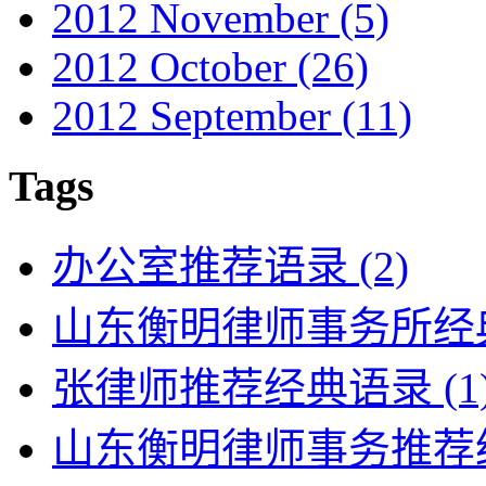
2012 November
(5)
2012 October
(26)
2012 September
(11)
Tags
办公室推荐语录
(2)
山东衡明律师事务所经
张律师推荐经典语录
(1
山东衡明律师事务推荐