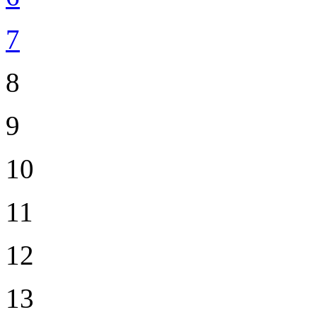
7
8
9
10
11
12
13