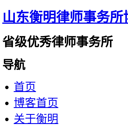
山东衡明律师事务所
省级优秀律师事务所
导航
首页
博客首页
关于衡明