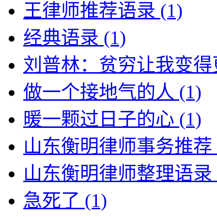
王律师推荐语录
(1)
经典语录
(1)
刘普林：贫穷让我变得
做一个接地气的人
(1)
暖一颗过日子的心
(1)
山东衡明律师事务推荐
山东衡明律师整理语录
急死了
(1)