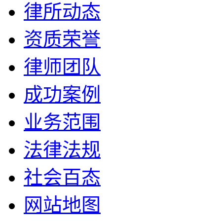
律所动态
资质荣誉
律师团队
成功案例
业务范围
法律法规
社会百态
网站地图