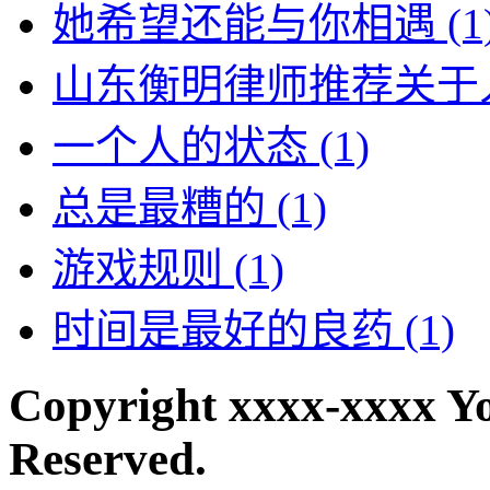
她希望还能与你相遇
(1
山东衡明律师推荐关于
一个人的状态
(1)
总是最糟的
(1)
游戏规则
(1)
时间是最好的良药
(1)
Copyright xxxx-xxxx Y
Reserved.