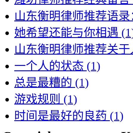
山东衡明律师推荐语录
她希望还能与你相遇
(1
山东衡明律师推荐关于
一个人的状态
(1)
总是最糟的
(1)
游戏规则
(1)
时间是最好的良药
(1)