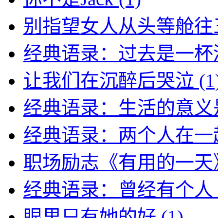
别指望女人从头等舱往
经典语录：过去是一杯
让我们在沉醉后哭泣
(1
经典语录：生活的意义
经典语录：两个人在一
职场励志《有用的一天
经典语录：曾经有个人
眼里只有她的好
(1)