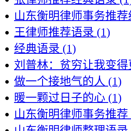
山东衡明律师事务推荐
王律师推荐语录
(1)
经典语录
(1)
刘普林：贫穷让我变得
做一个接地气的人
(1)
暖一颗过日子的心
(1)
山东衡明律师事务推荐
山东衡明律师整理语录