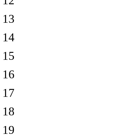
12
13
14
15
16
17
18
19