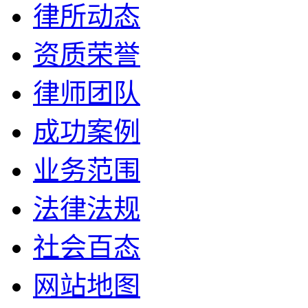
律所动态
资质荣誉
律师团队
成功案例
业务范围
法律法规
社会百态
网站地图