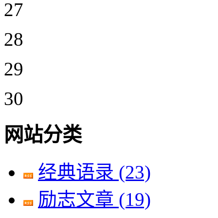
27
28
29
30
网站分类
经典语录
(23)
励志文章
(19)