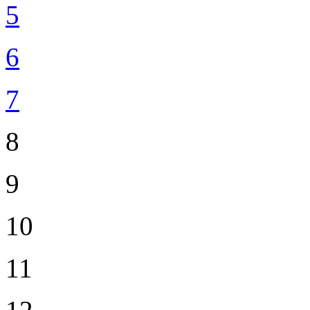
5
6
7
8
9
10
11