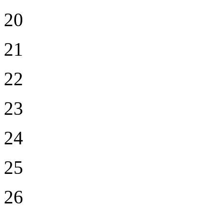
20
21
22
23
24
25
26