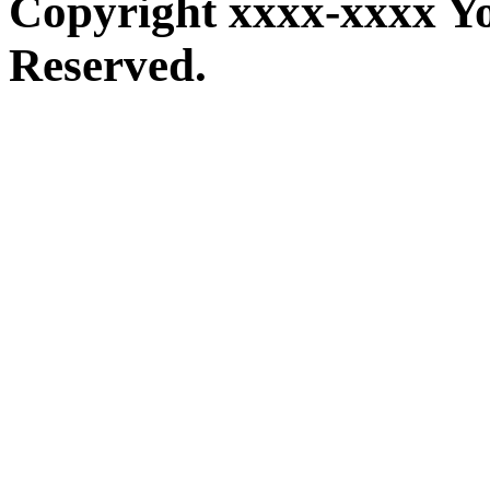
Copyright xxxx-xxxx Y
Reserved.