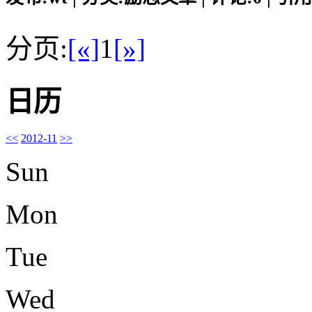
分页:
[«]
1
[»]
日历
<<
2012-11
>>
Sun
Mon
Tue
Wed