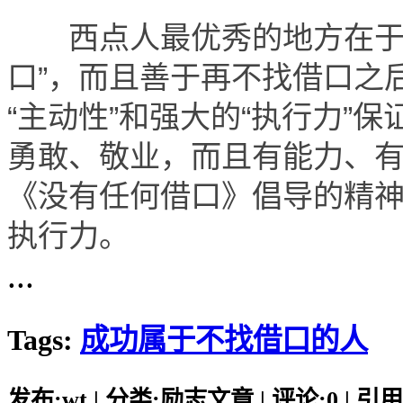
西点人最优秀的地方在于，
口”，而且善于再不找借口之
“主动性”和强大的“执行力”
勇敢、敬业，而且有能力、有办
《没有任何借口》倡导的精
执行力。
...
Tags:
成功属于不找借口的人
发布:wt | 分类:励志文章 | 评论:0 | 引用: