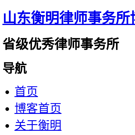
山东衡明律师事务所
省级优秀律师事务所
导航
首页
博客首页
关于衡明