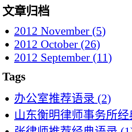
文章归档
2012 November
(5)
2012 October
(26)
2012 September
(11)
Tags
办公室推荐语录
(2)
山东衡明律师事务所经
张律师推荐经典语录
(1