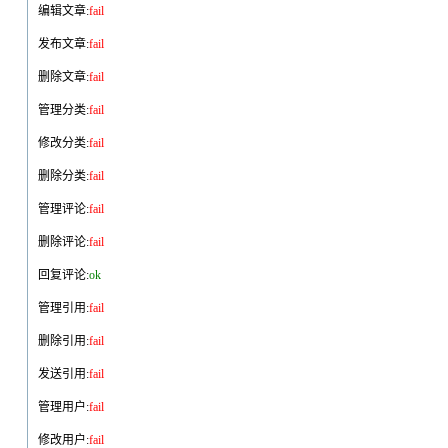
编辑文章:
fail
发布文章:
fail
删除文章:
fail
管理分类:
fail
修改分类:
fail
删除分类:
fail
管理评论:
fail
删除评论:
fail
回复评论:
ok
管理引用:
fail
删除引用:
fail
发送引用:
fail
管理用户:
fail
修改用户:
fail