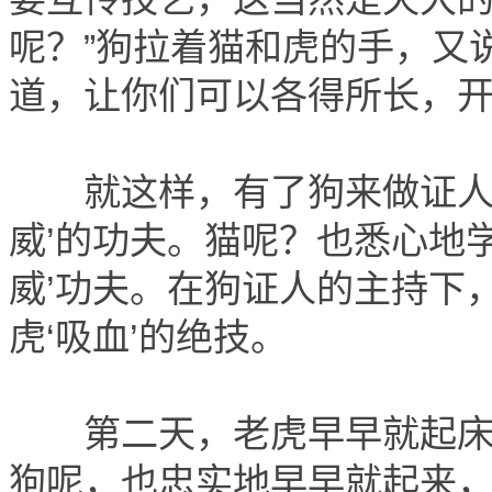
呢？”狗拉着猫和虎的手，又
道，让你们可以各得所长，开
就这样，有了狗来做证人，
威’的功夫。猫呢？也悉心地
威’功夫。在狗证人的主持下
虎‘吸血’的绝技。
第二天，老虎早早就起床了
狗呢，也忠实地早早就起来