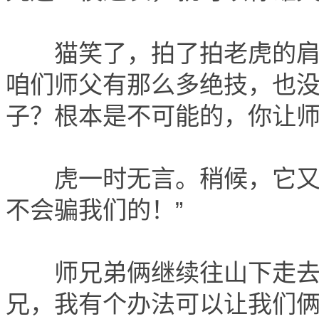
猫笑了，拍了拍老虎的肩膀
咱们师父有那么多绝技，也
子？根本是不可能的，你让师
虎一时无言。稍候，它又抓
不会骗我们的！”
师兄弟俩继续往山下走去。
兄，我有个办法可以让我们俩