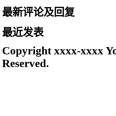
最新评论及回复
最近发表
Copyright xxxx-xxxx Y
Reserved.