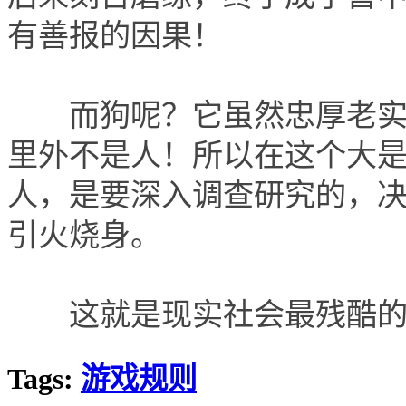
有善报的因果！
而狗呢？它虽然忠厚老实，
里外不是人！所以在这个大
人，是要深入调查研究的，
引火烧身。
这就是现实社会最残酷的
Tags:
游戏规则