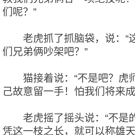
们呢？”
老虎抓了抓脑袋，说：“这
们兄弟俩吵架吧？”
猫接着说：“不是吧？虎师
己故意留一手！怕我们将来成
老虎摇了摇头说：“不是的
凭这一枝之长，就可以称雄天