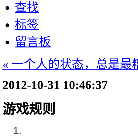
查找
标签
留言板
« 一个人的状态，总是最
2012-10-31 10:46:37
游戏规则
1.