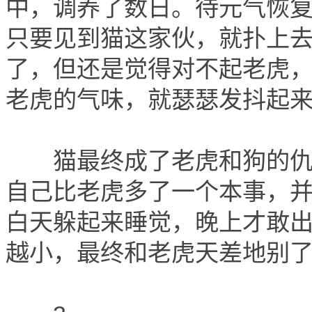
中，调养了数日。待元气恢
只要见到猫这家伙，就扑上
了，但还是觉得对不起老虎
老虎的气味，就瑟瑟发抖起
猫最终成了老虎和狗的仇人
自己比老虎多了一个本事，
白天躲起来睡觉，晚上才敢
越小，最终和老虎天差地别