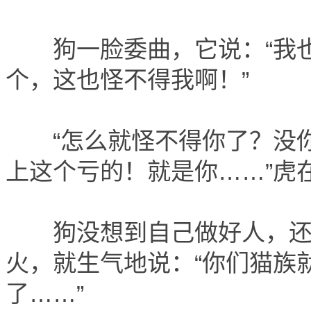
狗一脸委曲，它说：“我也
个，这也怪不得我啊！”
“怎么就怪不得你了？没你
上这个亏的！就是你……”虎
狗没想到自己做好人，还招
火，就生气地说：“你们猫族
了……”