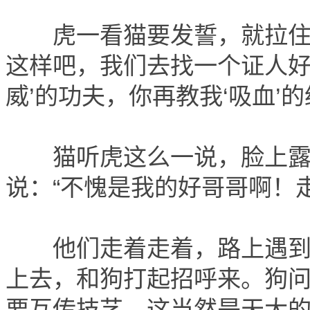
虎一看猫要发誓，就拉住他
这样吧，我们去找一个证人好
威’的功夫，你再教我‘吸血’的
猫听虎这么一说，脸上露出
说：“不愧是我的好哥哥啊！
他们走着走着，路上遇到了
上去，和狗打起招呼来。狗问
要互传技艺，这当然是天大