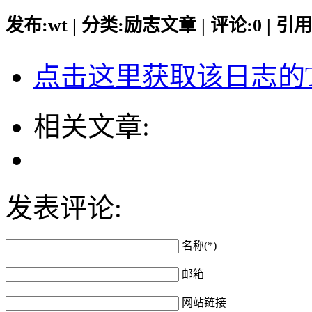
发布:wt | 分类:励志文章 | 评论:0 | 引用:
点击这里获取该日志的Tr
相关文章:
发表评论:
名称(*)
邮箱
网站链接