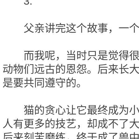
3.
父亲讲完这个故事，一个
而我呢，当时只是觉得很有
动物们远古的恩怨。后来长
是要共同遵守的。
猫的贪心让它最终成为小人
人有更多的技艺，却成不了
后来刻苦磨练，终于成了兽