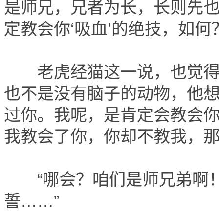
是师兄，兄者为长，长则先也
定教会你‘吸血’的绝技，如何？
老虎经猫这一说，也觉得这
也不是没有脑子的动物，他想
过你。我呢，是肯定会教会
我教会了你，你却不教我，那
“哪会？咱们是师兄弟啊！
誓……”