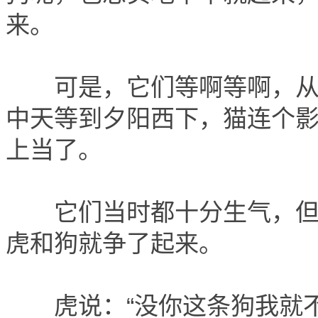
来。
可是，它们等啊等啊，从太
中天等到夕阳西下，猫连个
上当了。
它们当时都十分生气，但却
虎和狗就争了起来。
虎说：“没你这条狗我就不