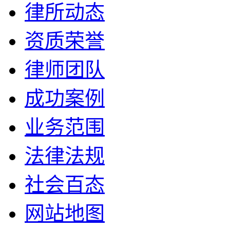
律所动态
资质荣誉
律师团队
成功案例
业务范围
法律法规
社会百态
网站地图