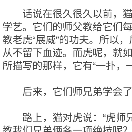
话说在很久很久以前，猫和
学艺。它们的师父教给它们每
教老虎“展威”的功夫。所以
从不留下血迹。而虎呢，就
所描写的那样，它有“一扑，
后来，它们师兄弟学会了一
路上，猫对虎说：“虎师兄
教我们兄弟俩各一项绝技呢