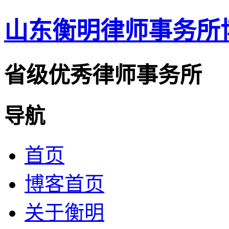
山东衡明律师事务所
省级优秀律师事务所
导航
首页
博客首页
关于衡明