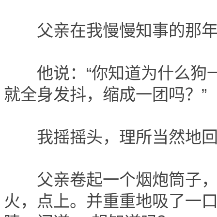
父亲在我慢慢知事的那年
他说：“你知道为什么狗一
就全身发抖，缩成一团吗？”
我摇摇头，理所当然地回答
父亲卷起一个烟炮筒子，
火，点上。并重重地吸了一