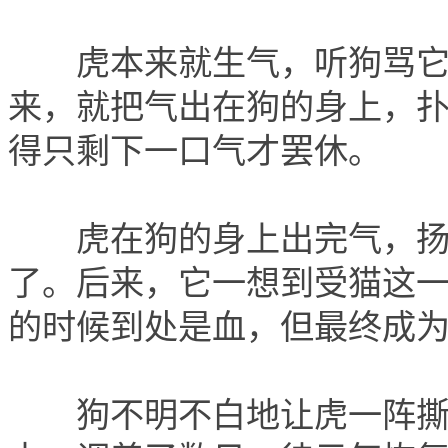
虎本来就生气，听狗骂它
来，就把气出在狗的身上，
得只剩下一口气才罢休。
虎在狗的身上出完气，扬
了。后来，它一想到受猫这
的时候到处是血，但最终成
狗不明不白地让虎一阵撕