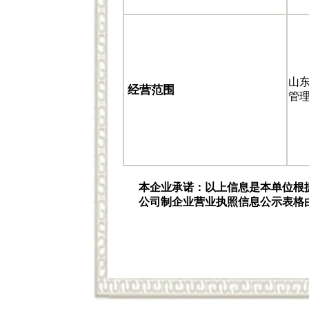
山
经营范围
管
本企业承诺：以上信息是本单位根
公司制企业营业执照信息公示表格