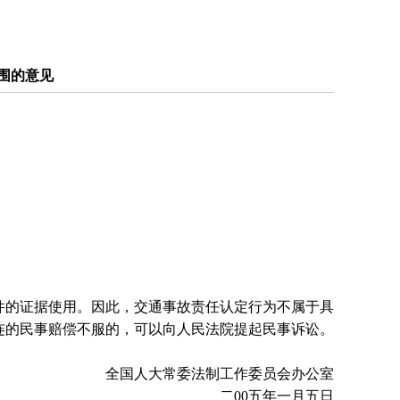
围的意见
的证据使用。因此，交通事故责任认定行为不属于具
连的民事赔偿不服的，可以向人民法院提起民事诉讼。
全国人大常委法制工作委员会办公室
二00五年一月五日