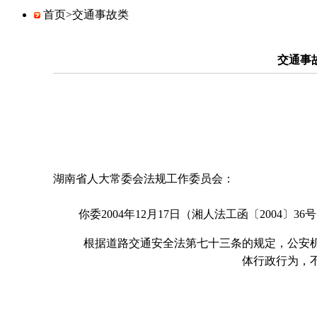
首页>
交通事故类
交通事
湖南省人大常委会法规工作委员会：
你委2004年12月17日（湘人法工函〔2004〕3
根据道路交通安全法第七十三条的规定，公安机关
体行政行为，