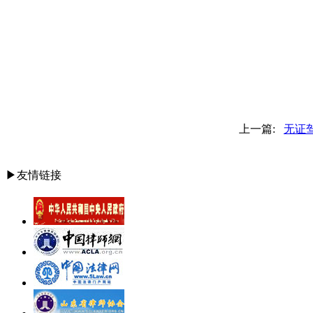
上一篇:
无证
▶友情链接