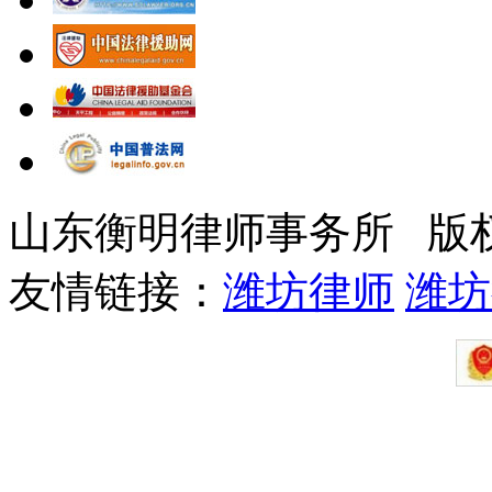
山东衡明律师事务所 版
友情链接：
潍坊律师
潍坊