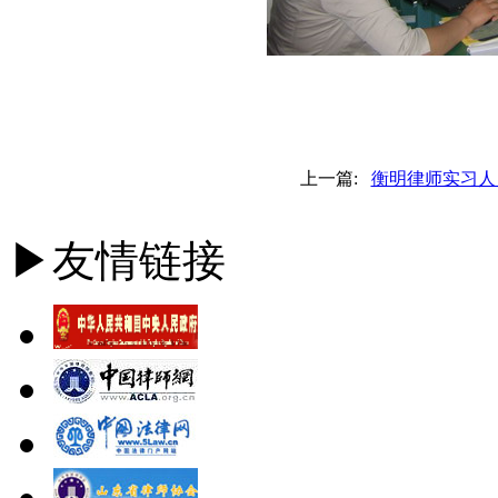
上一篇:
衡明律师实习人
▶友情链接