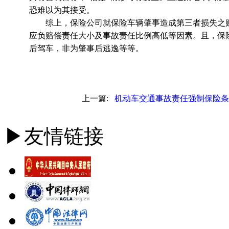
恐难以为其接受。
综上，保险公司就保险车辆肇事造成第三者损失之赔
应负赔偿责任大小及事故责任比例高低等因素。且，保
后驾车，非为肇事后逃逸等等。
上一篇:
机动车交通事故责任强制保险条
▶友情链接