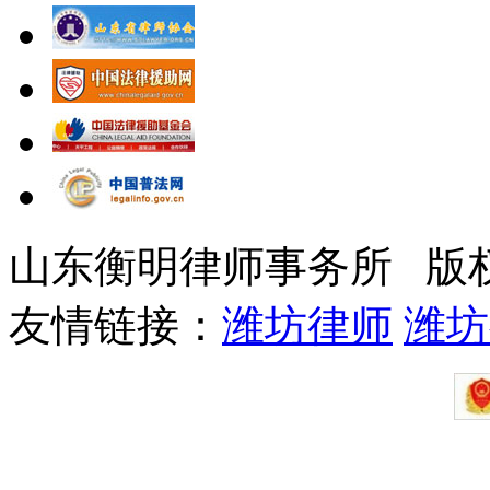
山东衡明律师事务所 版
友情链接：
潍坊律师
潍坊