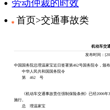
劳动仲裁的时效
首页>
交通事故类
机动车交
发布时间：
[
20
中国国务院总理温家宝近日签署第462号国务院令，颁
中华人民共和国国务院令
第 462 号
《机动车交通事故责任强制保险条例》已经2006年3月
施行。
总 理温家宝