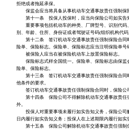
拒绝或者拖延承保。
保监会应当将具备从事机动车交通事故责任强制保险
第十一条 投保人投保时，应当向保险公司如实告
重要事项包括机动车的种类、厂牌型号、识别代码、牌
别、年龄、住所、身份证或者驾驶证号码(组织机构代码
第十二条 签订机动车交通事故责任强制保险合同时
险单、保险标志。保险单、保险标志应当注明保险单号
被保险人应当在被保险机动车上放置保险标志。
保险标志式样全国统一。保险单、保险标志由保监会
险单、保险标志。
第十三条 签订机动车交通事故责任强制保险合同时
他条件的要求。
签订机动车交通事故责任强制保险合同时，保险公司
第十四条 保险公司不得解除机动车交通事故责任强
外。
投保人对重要事项未履行如实告知义务，保险公司解
日内履行如实告知义务；投保人在上述期限内履行如实
第十五条 保险公司解除机动车交通事故责任强制保