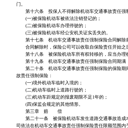
门。
第十六条 投保人不得解除机动车交通事故责任强制
(一)被保险机动车被依法注销登记的；
(二)被保险机动车办理停驶的；
(三)被保险机动车经公安机关证实丢失的。
第十七条 机动车交通事故责任强制保险合同解除前
合同解除时，保险公司可以收取自保险责任开始之日
第十八条 被保险机动车所有权转移的，应当办理机
第十九条 机动车交通事故责任强制保险合同期满，
第二十条 机动车交通事故责任强制保险的保险期间
故责任强制保险：
(一)境外机动车临时入境的；
(二)机动车临时上道路行驶的；
(三)机动车距规定的报废期限不足1年的；
(四)保监会规定的其他情形。
第三章 赔 偿
第二十一条 被保险机动车发生道路交通事故造成本
司依法在机动车交通事故责任强制保险责任限额范围内