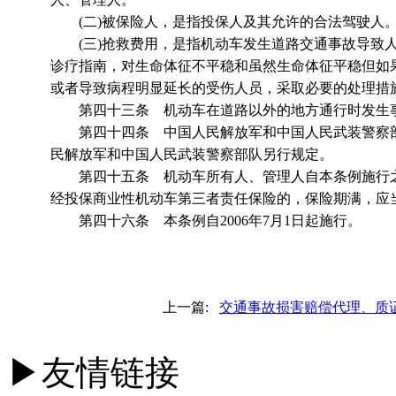
(二)被保险人，是指投保人及其允许的合法驾驶人
(三)抢救费用，是指机动车发生道路交通事故导致人
诊疗指南，对生命体征不平稳和虽然生命体征平稳但如
或者导致病程明显延长的受伤人员，采取必要的处理措
第四十三条 机动车在道路以外的地方通行时发生事
第四十四条 中国人民解放军和中国人民武装警察部
民解放军和中国人民武装警察部队另行规定。
第四十五条 机动车所有人、管理人自本条例施行之
经投保商业性机动车第三者责任保险的，保险期满，应
第四十六条 本条例自2006年7月1日起施行。
上一篇:
交通事故损害赔偿代理、质
▶友情链接