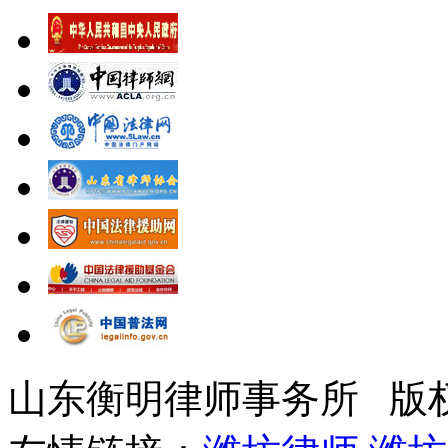
山东衡明律师事务所 版