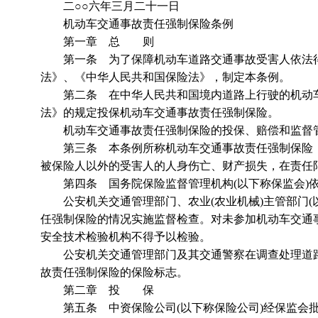
二○○六年三月二十一日
机动车交通事故责任强制保险条例
第一章 总 则
第一条 为了保障机动车道路交通事故受害人依法得
法》、《中华人民共和国保险法》，制定本条例。
第二条 在中华人民共和国境内道路上行驶的机动车
法》的规定投保机动车交通事故责任强制保险。
机动车交通事故责任强制保险的投保、赔偿和监督
第三条 本条例所称机动车交通事故责任强制保险，
被保险人以外的受害人的人身伤亡、财产损失，在责任
第四条 国务院保险监督管理机构(以下称保监会)依
公安机关交通管理部门、农业(农业机械)主管部门(
任强制保险的情况实施监督检查。对未参加机动车交通
安全技术检验机构不得予以检验。
公安机关交通管理部门及其交通警察在调查处理道路
故责任强制保险的保险标志。
第二章 投 保
第五条 中资保险公司(以下称保险公司)经保监会批