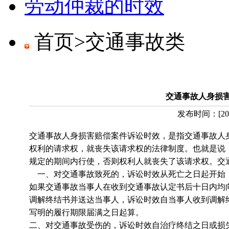
劳动仲裁的时效
首页>
交通事故类
交通事故人身损
发布时间：
[
20
交通事故人身损害赔偿案件诉讼时效，是指交通事故人
权利的请求权，就丧失该请求权的法律制度。也就是说
规定的期间内行使，否则权利人就丧失了该请求权。交
一、对交通事故致死的，诉讼时效从死亡之日起开始
如果交通事故当事人在收到交通事故认定书后十日内均
调解终结书并送达当事人，诉讼时效自当事人收到调解
写明的履行期限届满之日起算。
二、对交通事故受伤的，诉讼时效自治疗终结之日或损