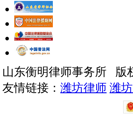
山东衡明律师事务所 版
友情链接：
潍坊律师
潍坊