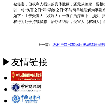
被侵害，但权利人损失的具体数额，还无从确定，要根
以，对“伤害之日”和“确诊之日”不能简单地理解为事
如下：由于受害人（权利人）一直在治疗当中，损失（
权行为处于持续状态，治疗终结后，受害人（权利人）
上一篇:
农村户口出车祸后按城镇居民赔
▶友情链接