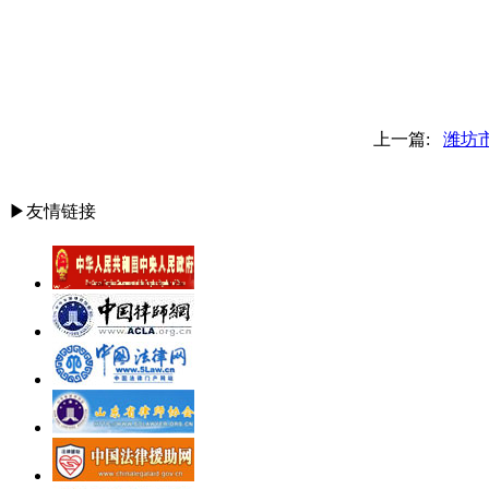
上一篇:
潍坊
▶友情链接