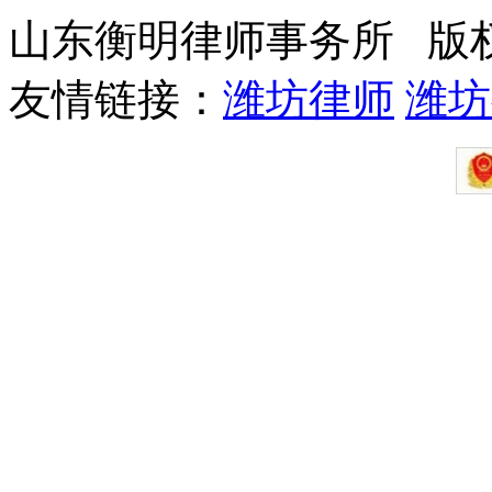
山东衡明律师事务所 版
友情链接：
潍坊律师
潍坊