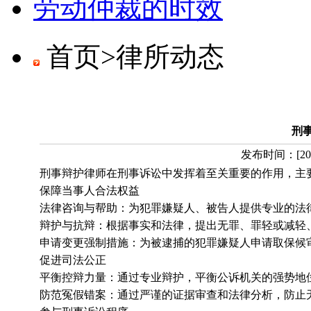
劳动仲裁的时效
首页>
律所动态
刑
发布时间：
[
20
刑事辩护律师在刑事诉讼中发挥着至关重要的作用，主
保障当事人合法权益
法律咨询与帮助：为犯罪嫌疑人、被告人提供专业的法
辩护与抗辩：根据事实和法律，提出无罪、罪轻或减轻
申请变更强制措施：为被逮捕的犯罪嫌疑人申请取保候
促进司法公正
平衡控辩力量：通过专业辩护，平衡公诉机关的强势地
防范冤假错案：通过严谨的证据审查和法律分析，防止