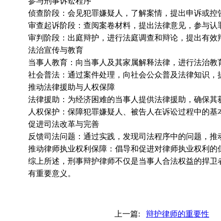
参与刑事诉讼程序
侦查阶段：会见犯罪嫌疑人，了解案情，提出申诉或控
审查起诉阶段：查阅案卷材料，提出法律意见，参与认
审判阶段：出庭辩护，进行法庭调查和辩论，提出有效
法治宣传与教育
当事人教育：向当事人及其家属解释法律，进行法治教
社会普法：通过案件处理，向社会公众普及法律知识，
推动法律援助与人权保障
法律援助：为经济困难的当事人提供法律援助，确保其
人权保护：保障犯罪嫌疑人、被告人在诉讼过程中的基
促进司法改革与完善
反馈司法问题：通过实践，发现司法程序中的问题，推
推动律师执业权利保障：倡导和促进对律师执业权利的
综上所述，刑事辩护律师不仅是当事人合法权益的捍卫
有重要意义。
上一篇:
辩护律师的重要性