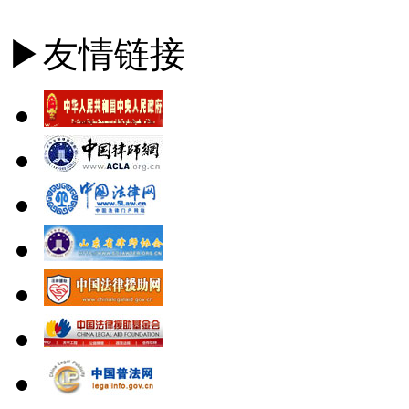
▶友情链接