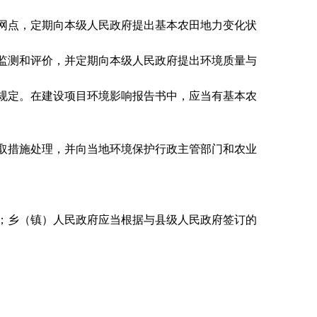
网点，定期向本级人民政府提出基本农田地力变化状
监测和评价，并定期向本级人民政府提出环境质量与
规定。在建设项目环境影响报告书中，应当有基本农
取措施处理，并向当地环境保护行政主管部门和农业
；乡（镇）人民政府应当根据与县级人民政府签订的