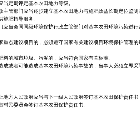
当定期评定基本农田地力等级。
主管部门应当逐步建立基本农田地力与施肥效益长期定位监测
供施肥指导服务。
应当会同同级环境保护行政主管部门对基本农田环境污染进行
重点建设项目的，必须遵守国家有关建设项目环境保护管理的
料的城市垃圾、污泥的，应当符合国家有关标准。
成或者可能造成基本农田环境污染事故的，当事人必须立即采
上地方人民政府应当与下一级人民政府签订基本农田保护责任书
者村民委员会签订基本农田保护责任书。