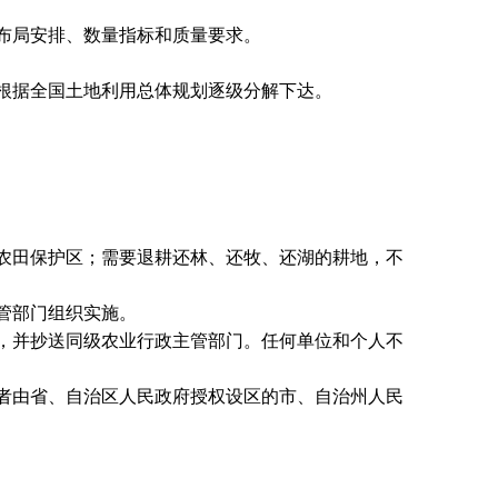
布局安排、数量指标和质量要求。
根据全国土地利用总体规划逐级分解下达。
农田保护区；需要退耕还林、还牧、还湖的耕地，不
管部门组织实施。
，并抄送同级农业行政主管部门。任何单位和个人不
者由省、自治区人民政府授权设区的市、自治州人民