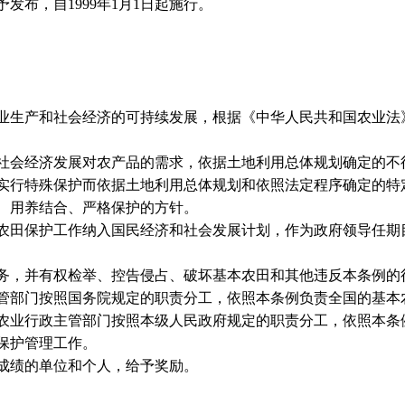
发布，自1999年1月1日起施行。
生产和社会经济的可持续发展，根据《中华人民共和国农业法
会经济发展对农产品的需求，依据土地利用总体规划确定的不
行特殊保护而依据土地利用总体规划和依照法定程序确定的特
用养结合、严格保护的方针。
田保护工作纳入国民经济和社会发展计划，作为政府领导任期
，并有权检举、控告侵占、破坏基本农田和其他违反本条例的
部门按照国务院规定的职责分工，依照本条例负责全国的基本
业行政主管部门按照本级人民政府规定的职责分工，依照本条
保护管理工作。
绩的单位和个人，给予奖励。