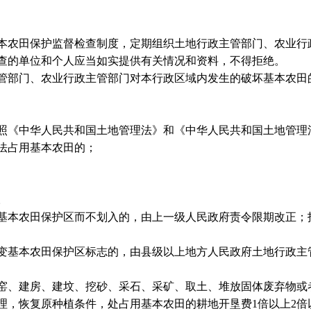
农田保护监督检查制度，定期组织土地行政主管部门、农业行
查的单位和个人应当如实提供有关情况和资料，不得拒绝。
部门、农业行政主管部门对本行政区域内发生的破坏基本农田
照《中华人民共和国土地管理法》和《中华人民共和国土地管理
法占用基本农田的；
。
本农田保护区而不划入的，由上一级人民政府责令限期改正；
基本农田保护区标志的，由县级以上地方人民政府土地行政主
、建房、建坟、挖砂、采石、采矿、取土、堆放固体废弃物或
理，恢复原种植条件，处占用基本农田的耕地开垦费1倍以上2倍