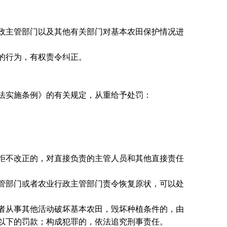
政主管部门以及其他有关部门对基本农田保护情况进
的行为，有权责令纠正。
法实施条例》的有关规定，从重给予处罚：
拒不改正的，对直接负责的主管人员和其他直接责任
管部门或者农业行政主管部门责令恢复原状，可以处
者从事其他活动破坏基本农田，毁坏种植条件的，由
以下的罚款；构成犯罪的，依法追究刑事责任。