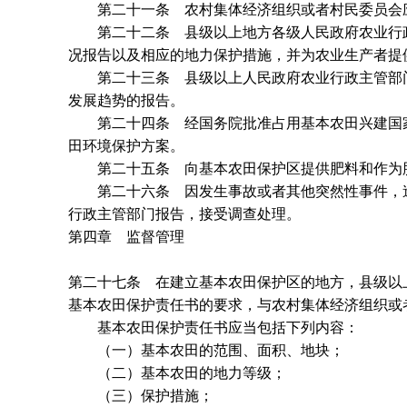
第二十一条 农村集体经济组织或者村民委员会应
第二十二条 县级以上地方各级人民政府农业行政
况报告以及相应的地力保护措施，并为农业生产者提
第二十三条 县级以上人民政府农业行政主管部门
发展趋势的报告。
第二十四条 经国务院批准占用基本农田兴建国家
田环境保护方案。
第二十五条 向基本农田保护区提供肥料和作为肥
第二十六条 因发生事故或者其他突然性事件，造
行政主管部门报告，接受调查处理。
第四章 监督管理
第二十七条 在建立基本农田保护区的地方，县级以
基本农田保护责任书的要求，与农村集体经济组织或
基本农田保护责任书应当包括下列内容：
（一）基本农田的范围、面积、地块；
（二）基本农田的地力等级；
（三）保护措施；