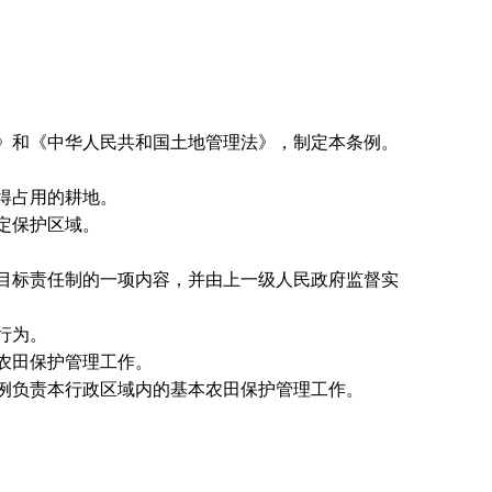
》和《中华人民共和国土地管理法》，制定本条例。
得占用的耕地。
定保护区域。
目标责任制的一项内容，并由上一级人民政府监督实
行为。
农田保护管理工作。
例负责本行政区域内的基本农田保护管理工作。