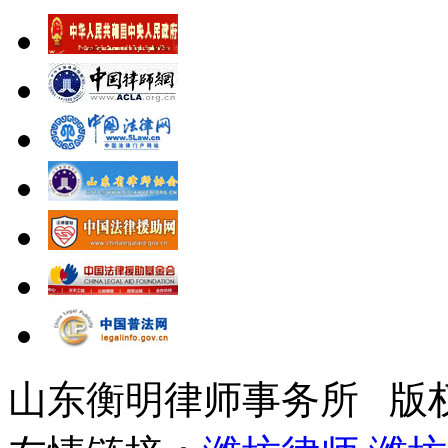
山东衡明律师事务所 版