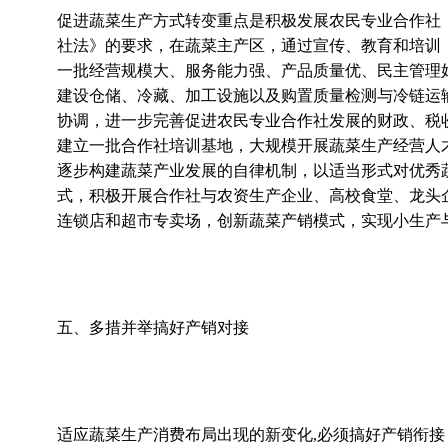
促进蔬菜生产方式转变重点是积极发展农民专业合作社
社法》的要求，在蔬菜主产区，通过宣传、教育和培训
一批经营规模大、服务能力强、产品质量优、民主管理
建设仓储、冷藏、加工设施以及购置质量检测与冷链运
协调，进一步完善促进农民专业合作社发展的财政、税
建立一批合作社培训基地，大规模开展蔬菜生产经营人
逐步构建蔬菜产业发展的自律机制，以适当形式对优秀
式，积极开展合作社与农资生产企业、高校食堂、龙头
连锁店和超市专卖场，创新蔬菜产销模式，实现小生产
五、多措并举搞好产销对接
适应蔬菜生产消费布局出现的新变化,必须搞好产销衔