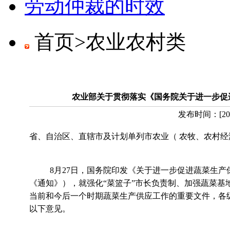
劳动仲裁的时效
首页>
农业农村类
农业部关于贯彻落实《国务院关于进一步促
发布时间：
[
20
省、自治区、直辖市及计划单列市农业（ 农牧、农村经
8月27日，国务院印发《关于进一步促进蔬菜生产保障市
《通知》），就强化“菜篮子”市长负责制、加强蔬菜
当前和今后一个时期蔬菜生产供应工作的重要文件，各
以下意见。