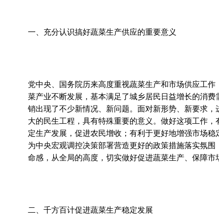
一、充分认识搞好蔬菜生产供应的重要意义
党中央、国务院历来高度重视蔬菜生产和市场供应工作
菜产业不断发展，基本满足了城乡居民日益增长的消费
销出现了不少新情况、新问题。面对新形势、新要求，
大的民生工程，具有特殊重要的意义。做好这项工作，
定生产发展，促进农民增收；有利于更好地增强市场稳
为中央宏观调控决策部署营造更好的政策措施落实氛围
命感，从全局的高度，切实做好促进蔬菜生产、保障市
二、千方百计促进蔬菜生产稳定发展