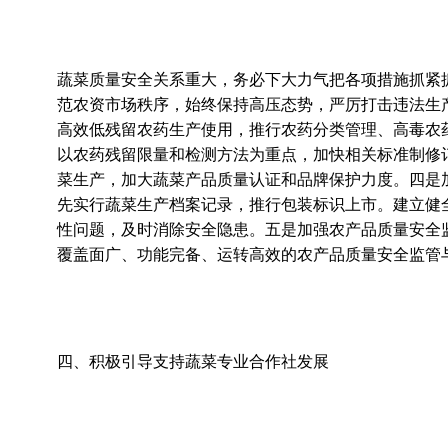
蔬菜质量安全关系重大，务必下大力气把各项措施抓紧
范农资市场秩序，始终保持高压态势，严厉打击违法生
高效低残留农药生产使用，推行农药分类管理、高毒农
以农药残留限量和检测方法为重点，加快相关标准制修
菜生产，加大蔬菜产品质量认证和品牌保护力度。四是
先实行蔬菜生产档案记录，推行包装标识上市。建立健
性问题，及时消除安全隐患。五是加强农产品质量安全
覆盖面广、功能完备、运转高效的农产品质量安全监管
四、积极引导支持蔬菜专业合作社发展