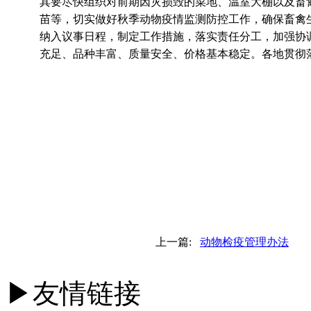
其要尽快组织对前期因灾损毁的菜地、温室大棚以及畜
苗等，切实做好秋季动物疫情监测防控工作，确保畜禽
纳入议事日程，制定工作措施，落实责任分工，加强协
充足、品种丰富、质量安全、价格基本稳定。各地贯彻落
上一篇:
动物检疫管理办法
下
▶友情链接