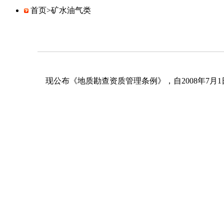
首页>
矿水油气类
现公布《地质勘查资质管理条例》，自2008年7月1