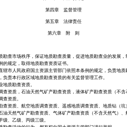
第四章 监督管理
第五章 法律责任
第六章 附 则
质勘查市场秩序，保证地质勘查质量，促进地质勘查业的发展，
例的规定，取得地质勘查资质证书。
辖市人民政府国土资源主管部门依照本条例的规定，负责地质
，负责本行政区域地质勘查资质的有关监督管理工作。
业地质勘查资质。
调查资质，石油天然气矿产勘查资质，液体矿产勘查资质（不含
调查资质。
勘查资质、航空地质调查资质、遥感地质调查资质、地质钻（坑
油天然气矿产勘查资质、气体矿产勘查资质（不含天然气）、
甲级、乙级、丙级三级。