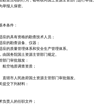
质勘查活动的行为，都有权向国土资源主管部门进行举报。
为举报人保密。
基本条件：
适应的具有资格的勘查技术人员；
适应的勘查设备、仪器；
适应的质量管理体系和安全生产管理体系。
，由国务院国土资源主管部门规定。
管部门审批颁发：
、航空地质调查资质；
、直辖市人民政府国土资源主管部门审批颁发。
关提交下列材料：
术负责人的任职文件；