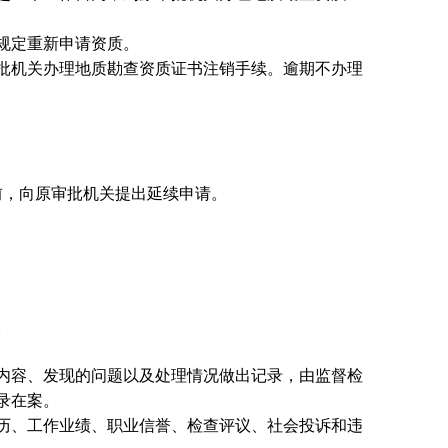
规定重新申请资质。
批机关办理地质勘查资质证书注销手续。逾期不办理
前，向原审批机关提出延续申请。
。
内容、发现的问题以及处理情况做出记录，由监督检
录在案。
历、工作业绩、职业信誉、检查评议、社会投诉和违