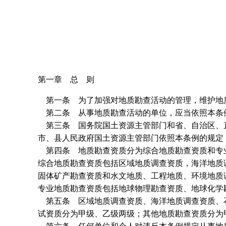
第一章 总 则
第一条 为了加强对地质勘查活动的管理，维护地
第二条 从事地质勘查活动的单位，应当依照本条
第三条 国务院国土资源主管部门和省、自治区、直
市、县人民政府国土资源主管部门依照本条例的规定
第四条 地质勘查资质分为综合地质勘查资质和专
综合地质勘查资质包括区域地质调查资质，海洋地质
固体矿产勘查资质和水文地质、工程地质、环境地质
专业地质勘查资质包括地球物理勘查资质、地球化学
第五条 区域地质调查资质、海洋地质调查资质、石
试资质分为甲级、乙级两级；其他地质勘查资质分为