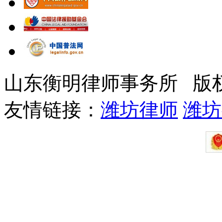
山东衡明律师事务所 版
友情链接：
潍坊律师
潍坊