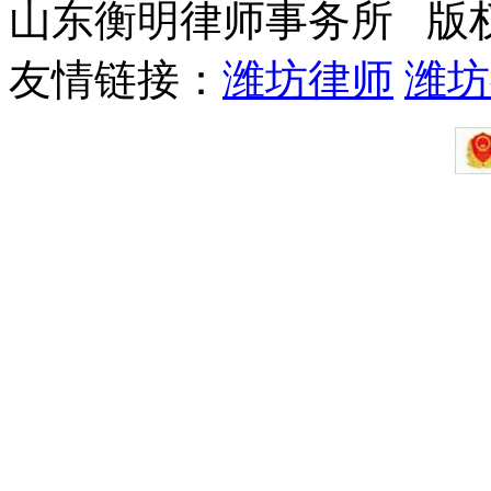
山东衡明律师事务所 版
友情链接：
潍坊律师
潍坊