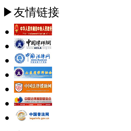
▶友情链接