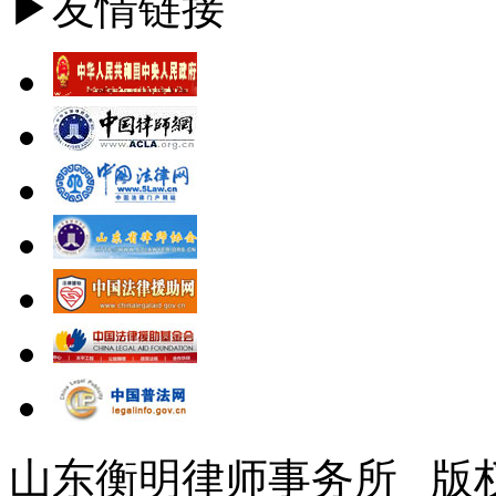
▶友情链接
山东衡明律师事务所 版