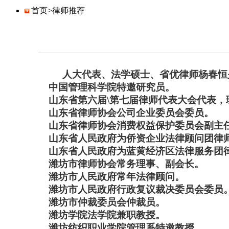
首页>
律师推荐
人大代表、法学硕士、省优律师杨春恒
中国管理科学院特邀研究员。
山东省第六届\第七届律师代表大会代表，
山东省律师协会公司企业委员会委员。
山东省律师协会消费权益保护委员会副主
山东省人民政府为侨资企业法律顾问团律
山东省人民政府为蓝黄经济区法律服务团
潍坊市律师协会常务理事、副会长。
潍坊市人民政府常年法律顾问。
潍坊市人民政府行政复议裁决委员会委员
潍坊市仲裁委员会仲裁员。
潍坊学院法学院兼职教授。
潍坊纺织职业学院管理系特邀教授。