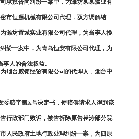
公司承揽合同纠纷一案中，为潍坊某某酒业有
高密市恒源机械有限公司代理，双方调解结
，为潍坊置城实业有限公司代理，为当事人挽
款纠纷一案中，为青岛恒安有限公司代理，为
护当事人的合法权益。
，为烟台威铭经贸有限公司的代理人，烟台中
鲁发委赔字第X号决定书，使赔偿请求人得到该
被告行政部门败诉，被告拆除原告崔涛部分院
城市人民政府土地行政处理纠纷一案，为四原