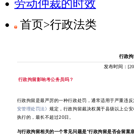
劳动仲裁的时效
首页>
行政法类
行政拘
发布时间：
[
20
行政拘留影响考公务员吗？
行政拘留是最严厉的一种行政处罚，通常适用于严重违反
安管理处罚法》
规定，行政拘留裁决权属于县级以上公安
执行的，最长不超过20日。
与行政拘留相关的一个常见问题是“行政拘留是否会留案底