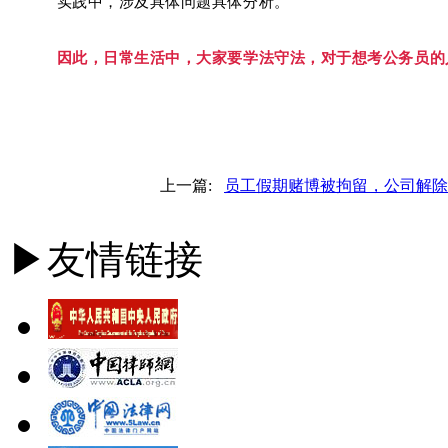
实践中，涉及具体问题具体分析。
因此，日常生活中，大家要学法守法，对于想考公务员的
上一篇:
员工假期赌博被拘留，公司解除
▶友情链接