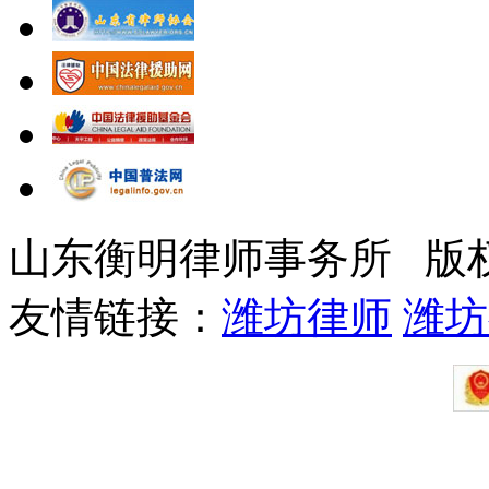
山东衡明律师事务所 版
友情链接：
潍坊律师
潍坊