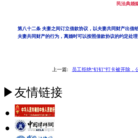
民法典婚
第八十二条 夫妻之间订立借款协议，以夫妻共同财产出借
夫妻共同财产的行为，离婚时可以按照借款协议的约定处理
上一篇:
员工拒绝“钉钉”打卡被开除，
▶友情链接