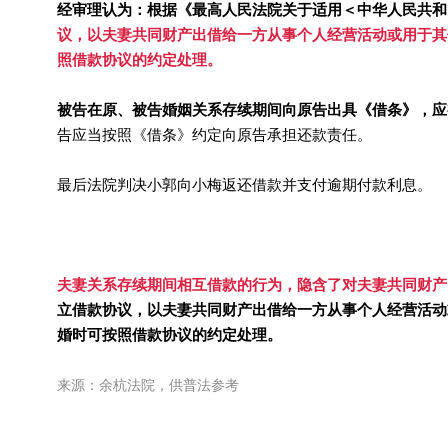
经审理认为：根据《最高人民法院关于适用＜中华人民共和
议，以夫妻共同财产出借给一方从事个人经营活动或用于其
照借款协议的约定处理。
被告在原、被告婚姻关系存续期间向原告出具《借条》，应
告应当按照《借条》约定向原告承担还款责任。
最后法院判决小郭向小梅返还借款并支付逾期付款利息。
夫妻关系存续期间相互借款的行为，隐含了对夫妻共同财产
立借款协议，以夫妻共同财产出借给一方从事个人经营活动
婚时可按照借款协议的约定处理。
来源：余杭法院，供普法参考