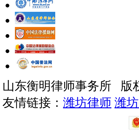
山东衡明律师事务所 版
友情链接：
潍坊律师
潍坊