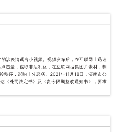
疫情”的涉疫情谣言小视频。视频发布后，在互联网上迅速
络点击量，谋取非法利益，在互联网搜集图片素材，制
序，影响十分恶劣。2021年11月18日，济南市公
下达《处罚决定书》及《责令限期整改通知书》，要求