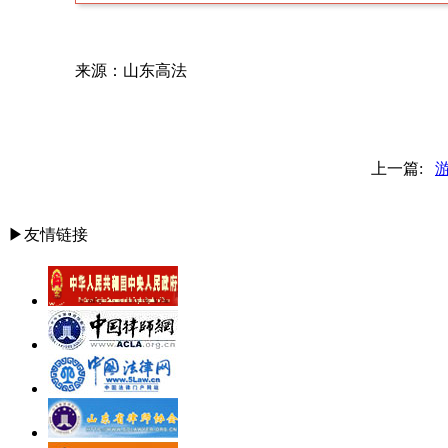
来源：山东高法
上一篇:
▶友情链接