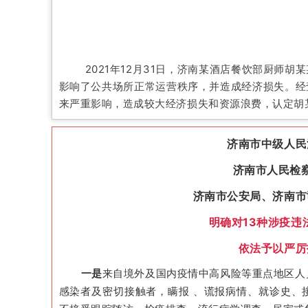
2021年12月31日，济南某酒店餐饮部厨
影响了公共场所正常运营秩序，并造成经济损失。经
来严重影响，造成较大经济损失和资源浪费，认定胡
济南市中级人民
济南市人民检
济南市公安局、济南市
明确对13种涉疫违
依法予以严厉
一是
来自境外及国内疫情中高风险等重点地区人
感染者及密切接触者，瞒报 、谎报病情、就诊史、