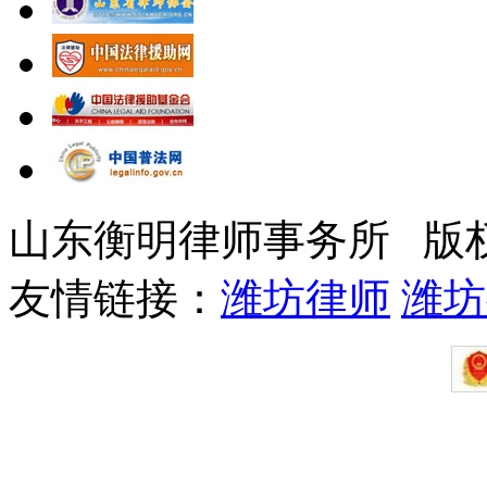
山东衡明律师事务所 版
友情链接：
潍坊律师
潍坊