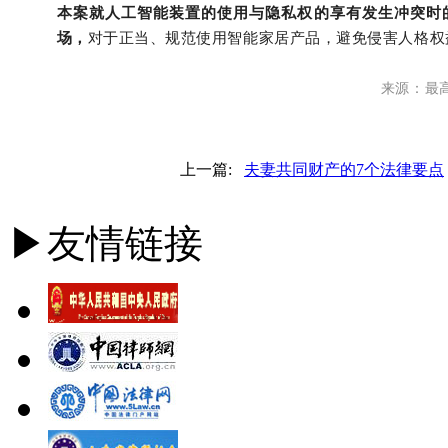
本案就人工智能装置的使用与隐私权的享有发生冲突时
场，
对于正当、规范使用智能家居产品，避免侵害人格权
来源：最
上一篇:
夫妻共同财产的7个法律要点
▶友情链接