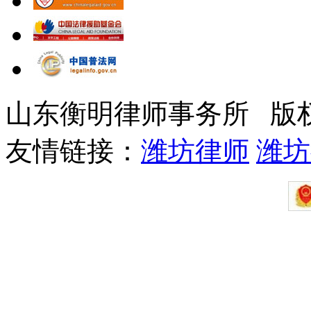
山东衡明律师事务所 版
友情链接：
潍坊律师
潍坊