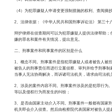
（4）为犯罪嫌疑人申请变更强制措施的权利、查阅摘
2、法律依据：《中华人民共和国刑事诉讼法》 第三十
辩护律师在侦查期间可以为犯罪嫌疑人提供法律帮助；
嫌的罪名和案件有关情况，提出意见。
二、刑事案件和民事案件的区别是什么
1、概念不同。刑事案件是指犯罪嫌疑人或者被告人被
被告人的刑事责任而进行立案侦察、审判并给予刑事制
当事人无法协商解决，而诉诸司法机关，请求由司法机
2、涉及的案件内容不同。刑事案件涉及的是犯罪行为
等以及侵权行为而发生的纠纷；
3、是否由国家主动介入不同。刑事案件一般都有国家
机关即会介入侦查。然后由检察院代表国家对被告人提