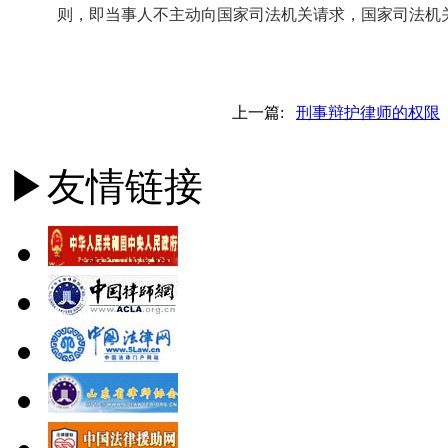
则，即当事人不主动向国家司法机关请求，国家司法机
上一篇:
刑事辩护律师的权限
▶友情链接