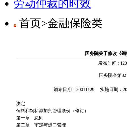
劳动仲裁的时效
首页>
金融保险类
国务院关于修改《饲
发布时间：
[
20
国务院令第327
颁布日期：20011129 实施日期：2001
决定
饲料和饲料添加剂管理条例（修订）
第一章 总则
第二章 审定与进口管理