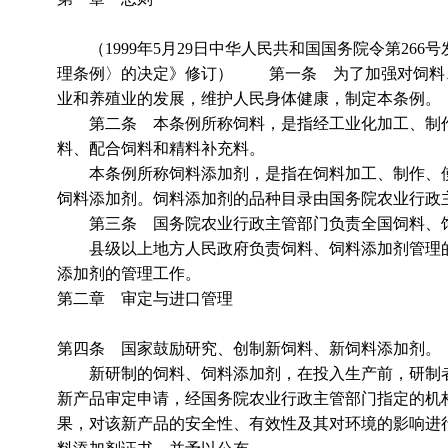
（1999年5月29日中华人民共和国国务院令第266号
理条例〉的决定》修订） 第一条 为了加强对饲料
业和养殖业的发展，维护人民身体健康，制定本条例。
第二条 本条例所称饲料，是指经工业化加工、制作
料、配合饲料和精料补充料。
本条例所称饲料添加剂，是指在饲料加工、制作、使
饲料添加剂。饲料添加剂的品种目录由国务院农业行政
第三条 国务院农业行政主管部门负责全国饲料、饲
县级以上地方人民政府负责饲料、饲料添加剂管理的
添加剂的管理工作。
第二章 审定与进口管理
第四条 国家鼓励研究、创制新饲料、新饲料添加剂。
新研制的饲料、饲料添加剂，在投入生产前，研制者
新产品审定申请，经国务院农业行政主管部门指定的机
果，对该新产品的安全性、有效性及其对环境的影响进