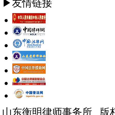
▶友情链接
山东衡明律师事务所 版