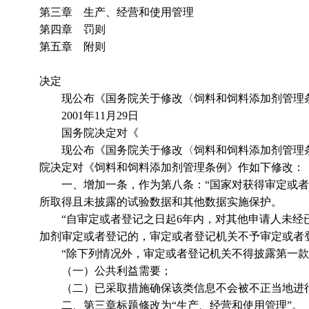
第三章 生产、经营和使用管理
第四章 罚则
第五章 附则
决定
现公布《国务院关于修改〈饲料和饲料添加剂管理条
2001年11月29日
国务院决定对《
现公布《国务院关于修改〈饲料和饲料添加剂管理条例
院决定对《饲料和饲料添加剂管理条例》作如下修改：
一、增加一条，作为第八条：“国家对获得审定或者
所取得且未披露的试验数据和其他数据实施保护。
“自审定或者登记之日起6年内，对其他申请人未经已
加剂审定或者登记的，审定或者登记机关不予审定或者
“除下列情况外，审定或者登记机关不得披露第一款
（一）公共利益需要；
（二）已采取措施确保该类信息不会被不正当地进行
二、第三章标题修改为“生产、经营和使用管理”。