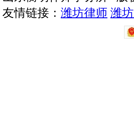
友情链接：
潍坊律师
潍坊