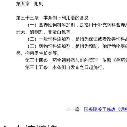
第五章 附则
第三十三条 本条例下列用语的含义：
（一）营养性饲料添加剂，是指用于补充饲料营养成
元素、酶制剂、非蛋白氮等。
（二）一般饲料添加剂，是指为保证或者改善饲料品
（三）药物饲料添加剂，是指为预防、治疗动物疾病
类、抑菌促生长类等。
第三十四条 药物饲料添加剂的管理，依照《兽药管
第三十五条 本条例自发布之日起施行。
上一篇:
国务院关于修改《饲