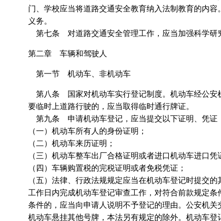
门、学校应当将道路交通安全教育纳入法制教育的内容
义务。
第七条 对道路交通安全管理工作，应当加强科学研
第二章 车辆和驾驶人
第一节 机动车、非机动车
第八条 国家对机动车实行登记制度。机动车经公安机
要临时上道路行驶的，应当取得临时通行牌证。
第九条 申请机动车登记，应当提交以下证明、凭证
（一）机动车所有人的身份证
（二）机动车来历证明；
（三）机动车整车出厂合格证明或者进口机动车进口凭
（四）车辆购置税的完税证明或者免税凭证；
（五）法律、行政法规规定应当在机动车登记时提交的
工作日内完成机动车登记审查工作，对符合前款规定条
条件的，应当向申请人说明不予登记的理由。公安机关
机动车悬挂其他号牌，本法另有规定的除外。机动车登