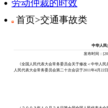
劳动仲裁的时效
首页>
交通事故类
中华人民
发布时间：
[
20
《全国人民代表大会常务委员会关于修改＜中华人民共
人民代表大会常务委员会第二十次会议于2011年4月22日
（２００３年１０月２８日第十届全国人民代表大会常