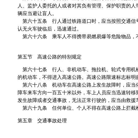
人、监护人委托的人或者对其负有管理、保护职责的人
辆应当避让盲人。
第六十五条 行人通过铁路道口时，应当按照交通信号
认无火车驶临后，迅速通过。
第六十六条 乘车人不得携带易燃易爆等危险物品，
第五节 高速公路的特别规定
第六十七条 行人、非机动车、拖拉机、轮式专用机械
的机动车，不得进入高速公路。高速公路限速标志标明
第六十八条 机动车在高速公路上发生故障时，应当依
障车来车方向一百五十米以外，车上人员应当迅速转移
发生故障或者交通事故，无法正常行驶的，应当由救援
第六十九条 任何单位、个人不得在高速公路上拦截检
第五章 交通事故处理