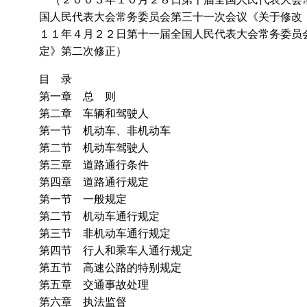
国人民代表大会常务委员会第三十一次会议《关于修改
１１年４月２２日第十一届全国人民代表大会常务委员
定》第二次修正）
目 录
第一章 总 则
第二章 车辆和驾驶人
第一节 机动车、非机动车
第二节 机动车驾驶人
第三章 道路通行条件
第四章 道路通行规定
第一节 一般规定
第二节 机动车通行规定
第三节 非机动车通行规定
第四节 行人和乘车人通行规定
第五节 高速公路的特别规定
第五章 交通事故处理
第六章 执法监督