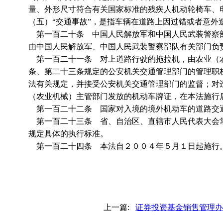
量、外形尺寸符合有关国家标准的残疾人机动轮椅车、
（五）“交通事故”，是指车辆在道路上因过错或者意外
第一百二十条 中国人民解放军和中国人民武装警察部
由中国人民解放军、中国人民武装警察部队有关部门负
第一百二十一条 对上道路行驶的拖拉机，由农业（农
条、第二十三条规定的公安机关交通管理部门的管理职
法有关规定，并接受公安机关交通管理部门的监督；对
（农业机械）主管部门发放的机动车牌证，在本法施行
第一百二十二条 国家对入境的境外机动车的道路交
第一百二十三条 省、自治区、直辖市人民代表大会常
规定具体的执行标准。
第一百二十四条 本法自２００４年５月１日起施行
上一篇:
证券投资基金销售管理办