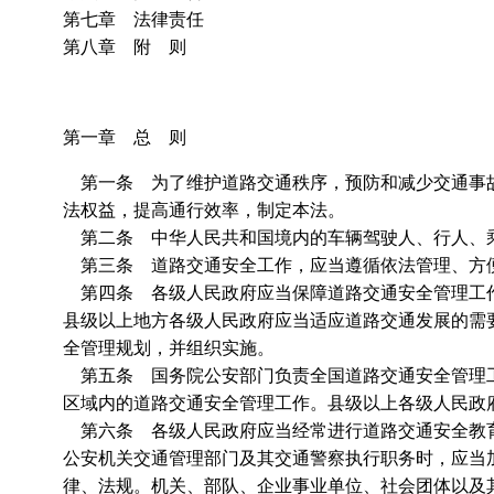
第七章 法律责任
第八章 附 则
第一章 总 则
第一条 为了维护道路交通秩序，预防和减少交通事故
法权益，提高通行效率，制定本法。
第二条 中华人民共和国境内的车辆驾驶人、行人、乘
第三条 道路交通安全工作，应当遵循依法管理、方
第四条 各级人民政府应当保障道路交通安全管理工
县级以上地方各级人民政府应当适应道路交通发展的需
全管理规划，并组织实施。
第五条 国务院公安部门负责全国道路交通安全管理工
区域内的道路交通安全管理工作。县级以上各级人民政
第六条 各级人民政府应当经常进行道路交通安全教
公安机关交通管理部门及其交通警察执行职务时，应当
律、法规。机关、部队、企业事业单位、社会团体以及