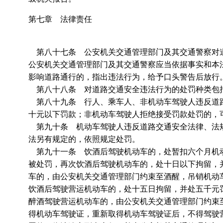
第七章 法律责任
第八十七条 公安机关交通管理部门及其交通警察对
公安机关交通管理部门及其交通警察应当依据事实和本
影响道路通行的，指出违法行为，给予口头警告后放行
第八十八条 对道路交通安全违法行为的处罚种类包
第八十九条 行人、乘车人、非机动车驾驶人违反道路
十元以下罚款；非机动车驾驶人拒绝接受罚款处罚的，
第九十条 机动车驾驶人违反道路交通安全法律、法规
法另有规定的，依照规定处罚。
第九十一条 饮酒后驾驶机动车的，处暂扣六个月机动
被处罚，再次饮酒后驾驶机动车的，处十日以下拘留，
车的，由公安机关交通管理部门约束至酒醒，吊销机动
饮酒后驾驶营运机动车的，处十五日拘留，并处五千元
醉酒驾驶营运机动车的，由公安机关交通管理部门约束
得机动车驾驶证，重新取得机动车驾驶证后，不得驾驶