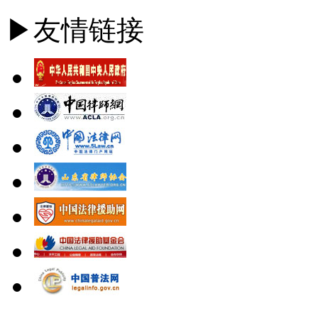
▶友情链接