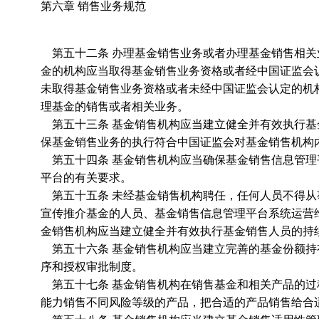
第六章 销售业务规范
第五十二条 办理基金销售业务或者办理基金销售相关
金的机构应当取得基金销售业务资格或者经中国证监会
未取得基金销售业务资格或者未经中国证监会认定的机
理基金的销售或者相关业务。
第五十三条 基金销售机构应当建立健全并有效执行基
保基金销售业务的执行符合中国证监会对基金销售机构
第五十四条 基金销售机构应当确保基金销售信息管理
平台的有关要求。
第五十五条 未经基金销售机构聘任，任何人员不得从
宣传推介基金的人员、基金销售信息管理平台系统运营
金销售机构应当建立健全并有效执行基金销售人员的持
第五十六条 基金销售机构应当建立完善的基金份额持
序和授权审批制度。
第五十七条 基金销售机构在销售基金和相关产品的过
能力销售不同风险等级的产品，把合适的产品销售给合