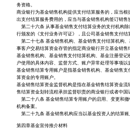
务资格。
商业银行为基金销售机构提供支付结算服务的，应当根
出支付结算服务费用的，应当与基金销售机构签订销售
第二十六条 从事基金销售支付结算业务的支付机构除
行颁发的《支付业务许可证》，且公司基金销售支付结
第二十七条 基金销售机构、基金销售支付结算机构、
事客户交易结算资金存管的指定商业银行开立基金销售
基金销售机构、基金销售支付结算机构、基金注册登记
户使用的具体内容、监督方式、账户异常处理等事项以
基金销售结算专用账户是指基金销售机构、基金销售支
算资金的专用账户。
基金销售结算资金监督机构是指在基金销售结算资金流
售结算资金划转流程承担监督职责的商业银行或者中国
第二十八条 基金销售结算专用账户的启用、变更和撤
机构备案。
第二十九条 基金销售机构应当以基金投资人的结算账
第四章基金宣传推介材料