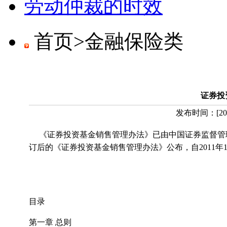
劳动仲裁的时效
首页>
金融保险类
证券投
发布时间：
[
20
《证券投资基金销售管理办法》已由中国证券监督管理委员
订后的《证券投资基金销售管理办法》公布，自2011年1
中国证券
二
目录
第一章 总则