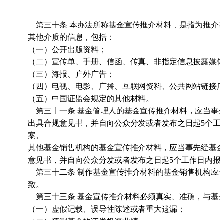
第三十条 本办法所称基金宣传推介材料，是指为推介
其他介质的信息，包括：
（一）公开出版资料；
（二）宣传单、手册、信函、传真、非指定信息披露媒
（三）海报、户外广告；
（四）电视、电影、广播、互联网资料、公共网站链接
（五）中国证监会规定的其他材料。
第三十一条 基金管理人的基金宣传推介材料，应当事
出具合规意见书，并自向公众分发或者发布之日起5个
案。
其他基金销售机构的基金宣传推介材料，应当事先经基
意见书，并自向公众分发或者发布之日起5个工作日内
第三十二条 制作基金宣传推介材料的基金销售机构应
致。
第三十三条 基金宣传推介材料必须真实、准确，与基
（一）虚假记载、误导性陈述或者重大遗漏；