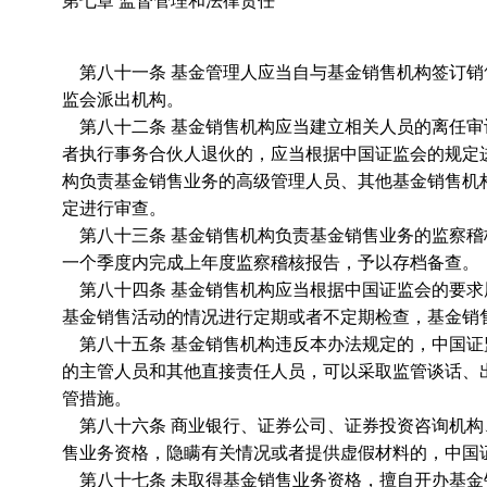
第七章 监督管理和法律责任
第八十一条 基金管理人应当自与基金销售机构签订销
监会派出机构。
第八十二条 基金销售机构应当建立相关人员的离任审
者执行事务合伙人退伙的，应当根据中国证监会的规定
构负责基金销售业务的高级管理人员、其他基金销售机
定进行审查。
第八十三条 基金销售机构负责基金销售业务的监察稽
一个季度内完成上年度监察稽核报告，予以存档备查。
第八十四条 基金销售机构应当根据中国证监会的要求
基金销售活动的情况进行定期或者不定期检查，基金销
第八十五条 基金销售机构违反本办法规定的，中国证
的主管人员和其他直接责任人员，可以采取监管谈话、
管措施。
第八十六条 商业银行、证券公司、证券投资咨询机构
售业务资格，隐瞒有关情况或者提供虚假材料的，中国
第八十七条 未取得基金销售业务资格，擅自开办基金