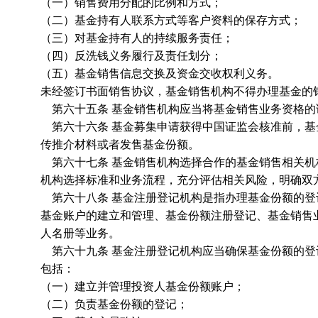
（一）销售费用分配的比例和方式；
（二）基金持有人联系方式等客户资料的保存方式；
（三）对基金持有人的持续服务责任；
（四）反洗钱义务履行及责任划分；
（五）基金销售信息交换及资金交收权利义务。
未经签订书面销售协议，基金销售机构不得办理基金的
第六十五条 基金销售机构应当将基金销售业务资格的
第六十六条 基金募集申请获得中国证监会核准前，基
传推介材料或者发售基金份额。
第六十七条 基金销售机构选择合作的基金销售相关机
机构选择标准和业务流程，充分评估相关风险，明确双
第六十八条 基金注册登记机构是指办理基金份额的登
基金账户的建立和管理、基金份额注册登记、基金销售
人名册等业务。
第六十九条 基金注册登记机构应当确保基金份额的登
包括：
（一）建立并管理投资人基金份额账户；
（二）负责基金份额的登记；