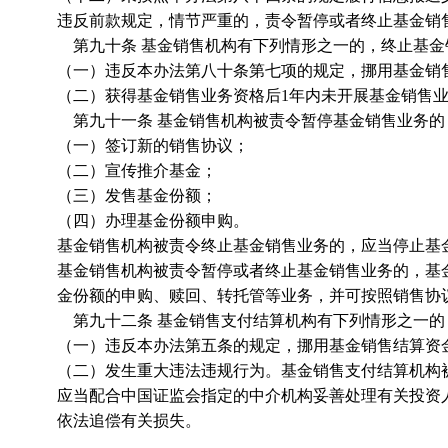
违反前款规定，情节严重的，责令暂停或者终止基金销
第九十条 基金销售机构有下列情形之一的，终止基金
（一）违反本办法第八十条第七项的规定，挪用基金销
（二）获得基金销售业务资格后1年内未开展基金销售
第九十一条 基金销售机构被责令暂停基金销售业务的
（一）签订新的销售协议；
（二）宣传推介基金；
（三）发售基金份额；
（四）办理基金份额申购。
基金销售机构被责令终止基金销售业务的，应当停止基
基金销售机构被责令暂停或者终止基金销售业务的，基
金份额的申购、赎回、转托管等业务，并可按照销售协
第九十二条 基金销售支付结算机构有下列情形之一的
（一）违反本办法第五条的规定，挪用基金销售结算资
（二）发生重大违法违规行为。基金销售支付结算机构
应当配合中国证监会指定的中介机构妥善处理有关投资
依法追偿有关损失。