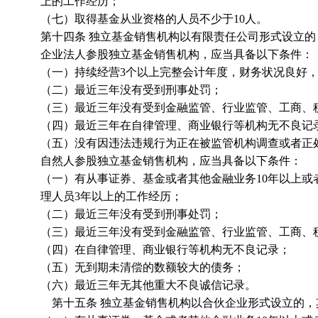
上的工作经历；
（七）取得基金从业资格的人员不少于10人。
第十四条 独立基金销售机构以有限责任公司形式设立
企业法人参股独立基金销售机构，应当具备以下条件：
（一）持续经营3个以上完整会计年度，财务状况良好
（二）最近三年没有受到刑事处罚；
（三）最近三年没有受到金融监管、行业监管、工商、
（四）最近三年在自律管理、商业银行等机构无不良记
（五）没有因违法违规行为正在被监管机构调查或者正
自然人参股独立基金销售机构，应当具备以下条件：
（一）有从事证券、基金或者其他金融业务10年以上或
理人员3年以上的工作经历；
（二）最近三年没有受到刑事处罚；
（三）最近三年没有受到金融监管、行业监管、工商、
（四）在自律管理、商业银行等机构无不良记录；
（五）无到期未清偿的数额较大的债务；
（六）最近三年无其他重大不良诚信记录。
第十五条 独立基金销售机构以合伙企业形式设立的，