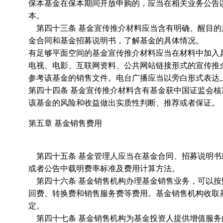
保本基金在保本期间开放申购的，应当在相关业务公告
本。
第四十三条 基金宣传推介材料应当含有明确、醒目的
金合同和基金招募说明书，了解基金的具体情况。
有足够平面空间的基金宣传推介材料应当在材料中加入
电视、电影、互联网资料、公共网站链接形式的宣传推
参考该基金的销售文件。电台广播应当以旁白形式表达
第四十四条 基金宣传推介材料含有基金获中国证监会
该基金的风险和收益做出实质性判断、推荐或者保证。
第五章 基金销售费用
第四十五条 基金管理人应当在基金合同、招募说明书
或者公告中载明费率标准及费用计算方法。
第四十六条 基金销售机构办理基金销售业务，可以按
回费、转换费和销售服务费等费用。基金销售机构收取
定。
第四十七条 基金销售机构为基金投资人提供增值服务