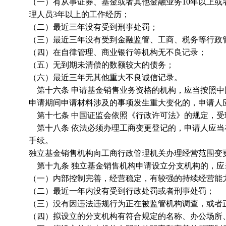
（一）有从事证券、基金或者其他金融业务10年以上或
理人员3年以上的工作经历；
（二）最近三年没有受到刑事处罚；
（三）最近三年没有受到金融监管、工商、税务等行政
（四）在自律管理、商业银行等机构无不良记录；
（五）无到期未清偿的数额较大的债务；
（六）最近三年无其他重大不良诚信记录。
第十六条 申请基金销售业务资格的机构，应当按照中
申请期间申请材料涉及的事项发生重大变化的，申请人
第十七条 中国证监会依照《行政许可法》的规定，受
第十八条 依法必须办理工商变更登记的，申请人应当
手续。
独立基金销售机构向工商行政管理机关办理经营范围变
第十九条 独立基金销售机构申请设立分支机构的，应
（一）内部控制完善，经营稳定，有较强的持续经营能
（二）最近一年内没有受到行政处罚或者刑事处罚；
（三）没有因违法违规行为正在被监管机构调查，或者
（四）拟设立的分支机构有符合规定的名称、办公场所