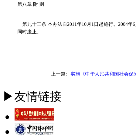
第八章 附 则
第九十三条 本办法自2011年10月1日起施行。2004
同时废止。
上一篇:
实施《中华人民共和国社会保
▶友情链接