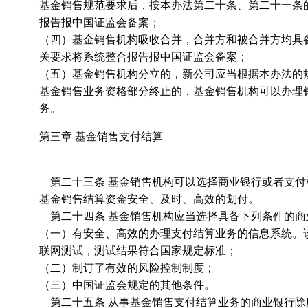
基金销售规范要求后，按本办法第二十条、第二十一条
报告报中国证监会备案；
（四）基金销售机构吸收合并，合并方和被合并方均具
关要求将系统整合报告报中国证监会备案；
（五）基金销售机构分立的，新公司应当根据本办法的
基金销售业务资格部分终止的，基金销售机构可以办理
务。
第三章 基金销售支付结算
第二十三条 基金销售机构可以选择商业银行或者支付
基金销售结算资金安全、及时、高效的划付。
第二十四条 基金销售机构应当选择具备下列条件的商
（一）有安全、高效的办理支付结算业务的信息系统。
联网测试，测试结果符合国家规定标准；
（二）制订了有效的风险控制制度；
（三）中国证监会规定的其他条件。
第二十五条 从事基金销售支付结算业务的商业银行除