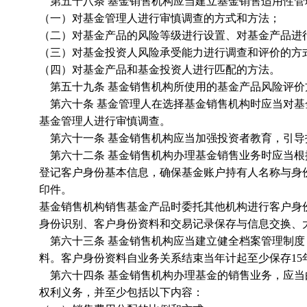
第五十八条 基金销售机构应当建立基金销售适用性管理
（一）对基金管理人进行审慎调查的方式和方法；
（二）对基金产品的风险等级进行设置、对基金产品进
（三）对基金投资人风险承受能力进行调查和评价的方
（四）对基金产品和基金投资人进行匹配的方法。
第五十九条 基金销售机构所使用的基金产品风险评价
第六十条 基金管理人在选择基金销售机构时应当对基
基金管理人进行审慎调查。
第六十一条 基金销售机构应当加强投资者教育，引导
第六十二条 基金销售机构办理基金销售业务时应当根
登记客户身份基本信息，确保基金账户持有人名称与身
印件。
基金销售机构销售基金产品时委托其他机构进行客户身
身份识别、客户身份资料和交易记录保存与信息交换、
第六十三条 基金销售机构应当建立健全档案管理制度
料。客户身份资料自业务关系结束当年计起至少保存15
第六十四条 基金销售机构办理基金的销售业务，应当
权利义务，并至少包括以下内容：