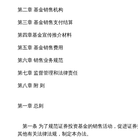
第二章 基金销售机构
第三章 基金销售支付结算
第四章基金宣传推介材料
第五章 基金销售费用
第六章 销售业务规范
第七章 监督管理和法律责任
第八章 附 则
第一章 总则
第一条 为了规范证券投资基金的销售活动，促进证券
其他有关法律法规，制定本办法。