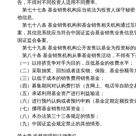
告，不得对不同投资人适用不同费率。
第七十七条 基金销售机构应当依法为投资人保守秘密
他信息。
第七十八条 基金销售机构和基金销售相关机构通过互
案，其信息系统应当符合中国证监会基金销售业务信息
国证监会备案。
第七十九条 基金销售机构公开发售以基金为投资标的
第八十条 基金销售机构从事基金销售活动，不得有下
（一）以排挤竞争对手为目的，压低基金的收费水平；
（二）采取抽奖、回扣或者送实物、保险、基金份额等
（三）以低于成本的销售费用销售基金；
（四）募集期间对认购费打折（含网上、电话等自助交
（五）承诺利用基金资产进行利益输送；
（六）进行预约认购或者预约申购（基金定期定额投资
（七）挪用基金销售结算资金；
（八）本办法第三十三条规定的情形；
（九）中国证监会规定禁止的其他情形。