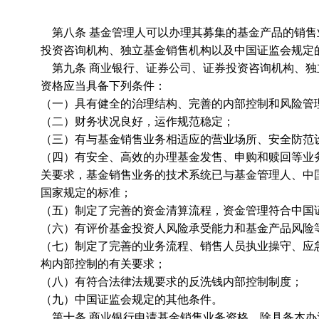
第八条 基金管理人可以办理其募集的基金产品的销售
投资咨询机构、独立基金销售机构以及中国证监会规定
第九条 商业银行、证券公司、证券投资咨询机构、独
资格应当具备下列条件：
（一）具有健全的治理结构、完善的内部控制和风险管
（二）财务状况良好，运作规范稳定；
（三）有与基金销售业务相适应的营业场所、安全防范
（四）有安全、高效的办理基金发售、申购和赎回等业
关要求，基金销售业务的技术系统已与基金管理人、中
国家规定的标准；
（五）制定了完善的资金清算流程，资金管理符合中国
（六）有评价基金投资人风险承受能力和基金产品风险
（七）制定了完善的业务流程、销售人员执业操守、应
构内部控制的有关要求；
（八）有符合法律法规要求的反洗钱内部控制制度；
（九）中国证监会规定的其他条件。
第十条 商业银行申请基金销售业务资格，除具备本办