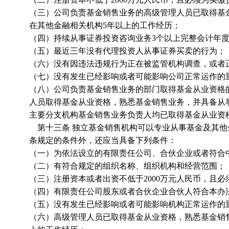
（三）公司负责基金销售业务的高级管理人员已取得基
在其他金融相关机构5年以上的工作经历；
（四）持续从事证券投资咨询业务3个以上完整会计年
（五）最近三年没有代理投资人从事证券买卖的行为；
（六）没有因违法违规行为正在被监管机构调查，或者
（七）没有发生已经影响或者可能影响公司正常运作的
（八）公司负责基金销售业务的部门取得基金从业资格的
人员取得基金从业资格，熟悉基金销售业务，并具备从
主要分支机构基金销售业务负责人均已取得基金从业资
第十三条 独立基金销售机构可以专业从事基金及其他
条规定的条件外，还应当具备下列条件：
（一）为依法设立的有限责任公司、合伙企业或者符合
（二）有符合规定的组织名称、组织机构和经营范围；
（三）注册资本或者出资不低于2000万元人民币，且
（四）有限责任公司股东或者合伙企业合伙人符合本办
（五）没有发生已经影响或者可能影响机构正常运作的
（六）高级管理人员已取得基金从业资格，熟悉基金销