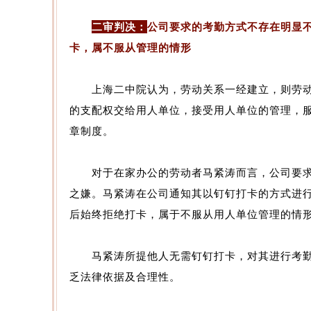
二审判决：
公司要求的考勤方式不存在明显
卡，属不服从管理的情形
上海二中院认为，劳动关系一经建立，则劳动
的支配权交给用人单位，接受用人单位的管理，
章制度。
对于在家办公的劳动者马紧涛而言，公司要求
之嫌。马紧涛在公司通知其以钉钉打卡的方式进
后始终拒绝打卡，属于不服从用人单位管理的情
马紧涛所提他人无需钉钉打卡，对其进行考勤
乏法律依据及合理性。