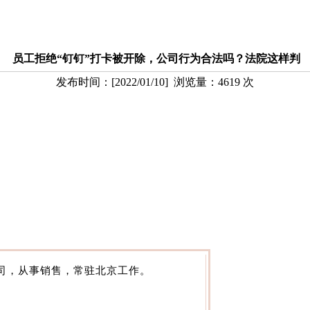
员工拒绝“钉钉”打卡被开除，公司行为合法吗？法院这样判
发布时间：
[
2022/01/10
] 浏览量：
4619
次
公司，从事销售，常驻北京工作。