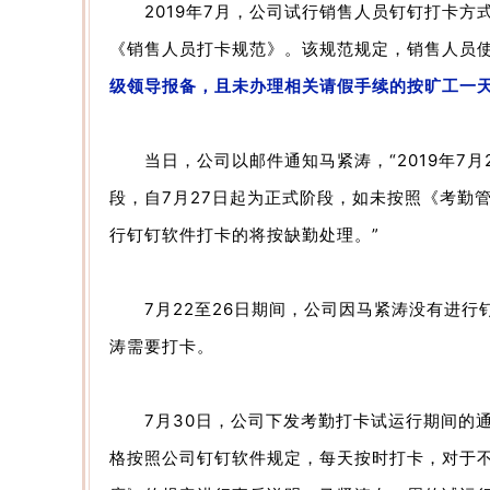
2019年7月，公司试行销售人员钉钉打卡方式
《销售人员打卡规范》。该规范规定，销售人员
级领导报备，且未办理相关请假手续的按旷工一
当日，公司以邮件通知马紧涛，“2019年7月2
段，自7月27日起为正式阶段，如未按照《考勤
行钉钉软件打卡的将按缺勤处理。”
7月22至26日期间，公司因马紧涛没有进行
涛需要打卡。
7月30日，公司下发考勤打卡试运行期间的通
格按照公司钉钉软件规定，每天按时打卡，对于