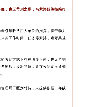
不便，也无苛刻之嫌，马紧涛始终拒绝打
者必须听从用人单位的指挥，将劳动力
服从其工作时间、任务等安排，遵守其规
的考勤方式不存在明显不便，也无苛刻
行考勤后，提出异议，并在收到多次通知
形。
管理属于区别对待，未提供依据，亦缺