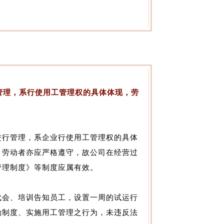
管理，系行使用工管理权的具体体现，劳
行管理，系企业行使用工管理权的具体
，劳动者亦应严格遵守，故公司在经营过
管理制度》等制度应属有效。
会、培训告知员工，设置一周的试运行
勤制度、实施用工管理之行为，未违反法