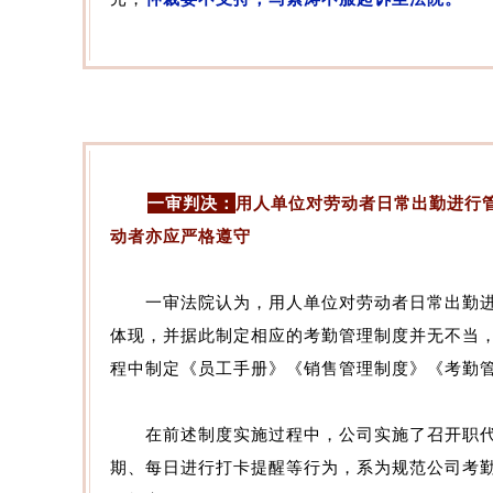
一审判决：
用人单位对劳动者日常出勤进行
动者亦应严格遵守
一审法院认为，用人单位对劳动者日常出勤进
体现，并据此制定相应的考勤管理制度并无不当
程中制定《员工手册》《销售管理制度》《考勤
在前述制度实施过程中，公司实施了召开职代
期、每日进行打卡提醒等行为，系为规范公司考